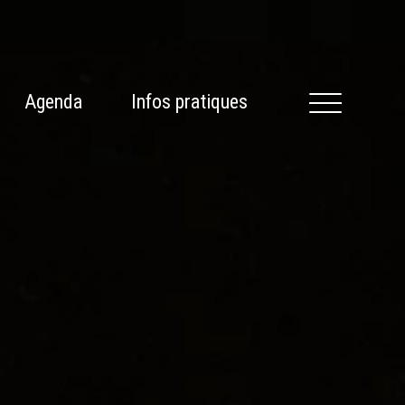
Agenda
Infos pratiques