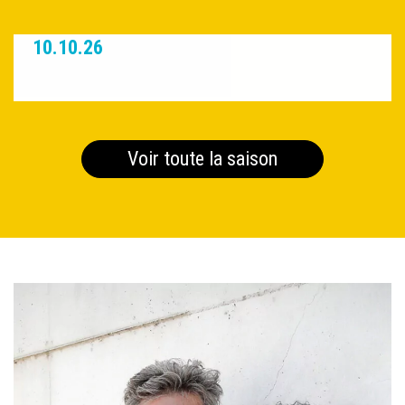
10.10.26
Voir toute la saison