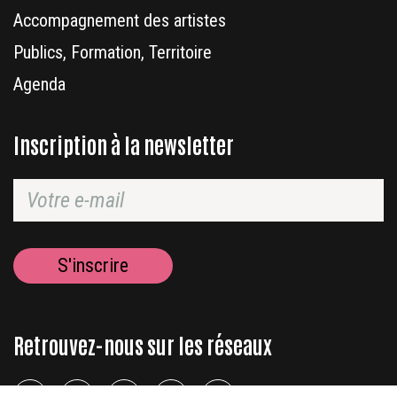
Accompagnement des artistes
Publics, Formation, Territoire
Agenda
Inscription à la newsletter
Retrouvez-nous sur les réseaux