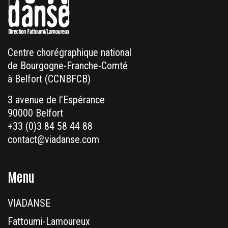
Centre chorégraphique national
de Bourgogne-Franche-Comté
à Belfort (CCNBFCB)
3 avenue de l’Espérance
90000 Belfort
+33 (0)3 84 58 44 88
contact@viadanse.com
Menu
VIADANSE
Fattoumi-Lamoureux