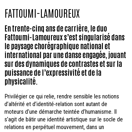
FATTOUMI-LAMOUREUX
En trente-cinq ans de carrière, le duo
Fattoumi-Lamoureux s’est singularisé dans
le paysage chorégraphique national et
international par une danse engagée, jouant
sur des dynamiques de contrastes et sur la
puissance de l’expressivité et de la
physicalité.
Privilégier ce qui relie, rendre sensible les notions
d’altérité et d’identité-relation sont autant de
moteurs d’une démarche teintée d’humanisme. Il
s’agit de bâtir une identité artistique sur le socle de
relations en perpétuel mouvement, dans un