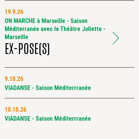
19.9.26
ON MARCHE à Marseille - Saison
Méditerranée avec le Théâtre Joliette -
Marseille
EX-POSE(S)
9.10.26
VIADANSE - Saison Méditerrranée
10.10.26
VIADANSE - Saison Méditerrranée