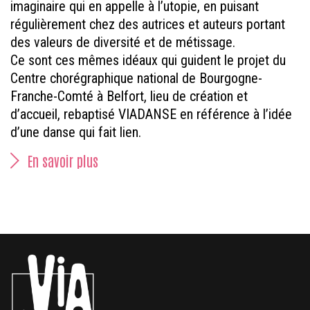
imaginaire qui en appelle à l’utopie, en puisant
régulièrement chez des autrices et auteurs portant
des valeurs de diversité et de métissage.
Ce sont ces mêmes idéaux qui guident le projet du
Centre chorégraphique national de Bourgogne-
Franche-Comté à Belfort, lieu de création et
d’accueil, rebaptisé VIADANSE en référence à l’idée
d’une danse qui fait lien.
En savoir plus