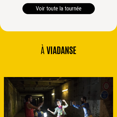
Voir toute la tournée
À
VIADANSE