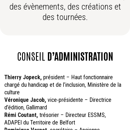
des évènements, des créations et
des tournées.
CONSEIL
D’ADMINISTRATION
Thierry Jopeck,
président – Haut fonctionnaire
chargé du handicap et de l’inclusion, Ministère de la
culture
Véronique Jacob,
vice-présidente – Directrice
d’édition, Gallimard
Rémi Coutant,
trésorier – Directeur ESSMS,
ADAPEI du Territoire de Belfort