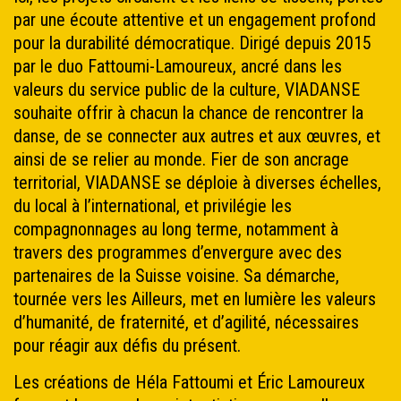
par une écoute attentive et un engagement profond
pour la durabilité démocratique. Dirigé depuis 2015
par le duo Fattoumi-Lamoureux, ancré dans les
valeurs du service public de la culture, VIADANSE
souhaite offrir à chacun la chance de rencontrer la
danse, de se connecter aux autres et aux œuvres, et
ainsi de se relier au monde. Fier de son ancrage
territorial, VIADANSE se déploie à diverses échelles,
du local à l’international, et privilégie les
compagnonnages au long terme, notamment à
travers des programmes d’envergure avec des
partenaires de la Suisse voisine. Sa démarche,
tournée vers les Ailleurs, met en lumière les valeurs
d’humanité, de fraternité, et d’agilité, nécessaires
pour réagir aux défis du présent.
Les créations de Héla Fattoumi et Éric Lamoureux