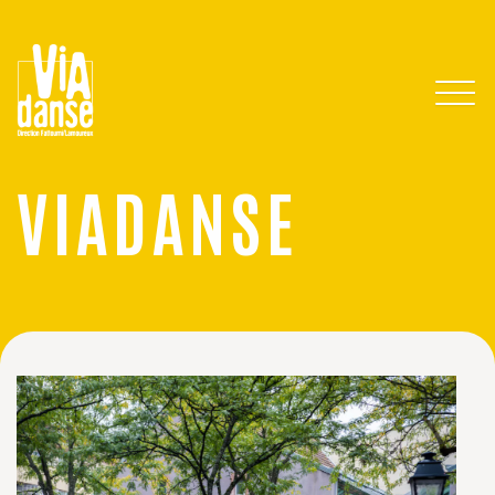
VIADANSE