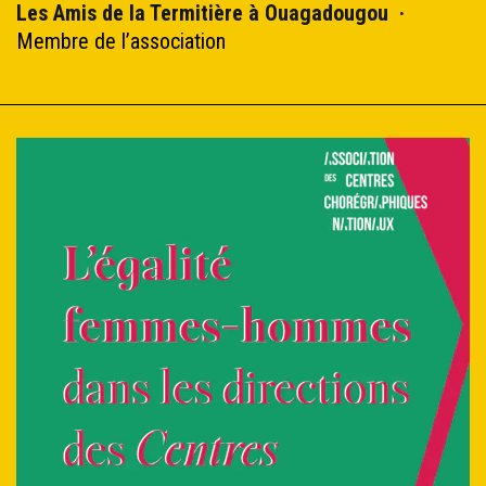
Les Amis de la Termitière à Ouagadougou
·
Membre de l’association