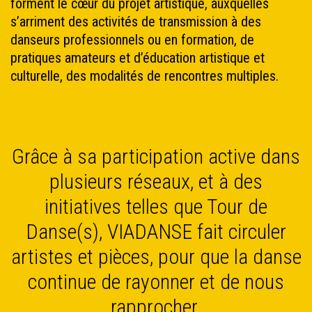
forment le cœur du projet artistique, auxquelles
s’arriment des activités de transmission à des
danseurs professionnels ou en formation, de
pratiques amateurs et d’éducation artistique et
culturelle, des modalités de rencontres multiples.
Grâce à sa participation active dans
plusieurs réseaux, et à des
initiatives telles que Tour de
Danse(s), VIADANSE fait circuler
artistes et pièces, pour que la danse
continue de rayonner et de nous
rapprocher.