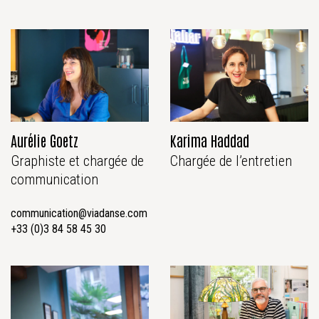
Aurélie Goetz
Karima Haddad
Graphiste et chargée de
Chargée de l’entretien
communication
communication@viadanse.com
+33 (0)3 84 58 45 30