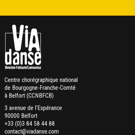
Centre chorégraphique national
de Bourgogne-Franche-Comté
à Belfort (CCNBFCB)
3 avenue de l’Espérance
90000 Belfort
+33 (0)3 84 58 44 88
contact@viadanse.com