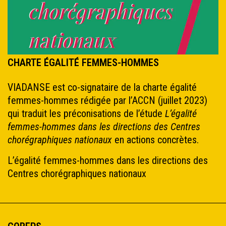
CHARTE ÉGALITÉ FEMMES-HOMMES
VIADANSE est co-signataire de la charte égalité
femmes-hommes rédigée par l’ACCN (juillet 2023)
qui traduit les préconisations de l’étude
L’égalité
femmes-hommes dans les directions des Centres
chorégraphiques nationaux
en actions concrètes.
L’égalité femmes-hommes dans les directions des
Centres chorégraphiques nationaux