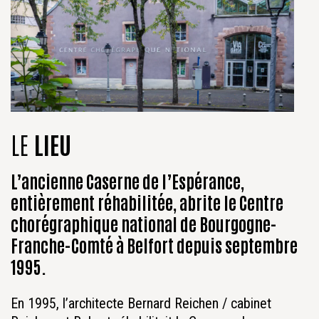
LE
LIEU
L’ancienne Caserne de l’Espérance,
entièrement réhabilitée, abrite le Centre
chorégraphique national de Bourgogne-
Franche-Comté à Belfort depuis septembre
1995.
En 1995, l’architecte Bernard Reichen / cabinet