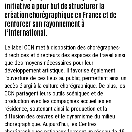
initiative a pour but de structurer la
création chorégraphique en France et de
renforcer son rayonnement à
l’international.
Le label CCN met à disposition des chorégraphes-
directrices et directeurs des espaces de travail ainsi
que des moyens nécessaires pour leur
développement artistique. Il favorise également
l’ouverture de ces lieux au public, permettant ainsi un
accès élargi à la culture chorégraphique. De plus, les
CCN partagent leurs outils scéniques et de
production avec les compagnies accueillies en
résidence, soutenant ainsi la production et la
diffusion des œuvres et le dynamisme du milieu
chorégraphique. Aujourd’hui, les Centres
chorégraphiques nationaux forment un réseau de 19