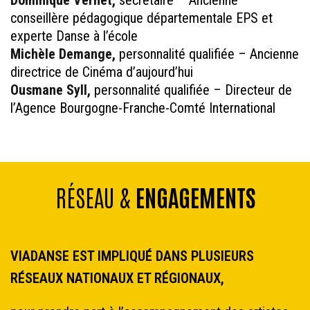
Dominique Vernet,
secrétaire – Ancienne
conseillère pédagogique départementale EPS et
experte Danse à l’école
Michèle Demange,
personnalité qualifiée – Ancienne
directrice de Cinéma d’aujourd’hui
Ousmane Syll,
personnalité qualifiée – Directeur de
l’Agence Bourgogne-Franche-Comté International
RÉSEAU &
ENGAGEMENTS
VIADANSE EST IMPLIQUÉ DANS PLUSIEURS
RÉSEAUX NATIONAUX ET RÉGIONAUX,