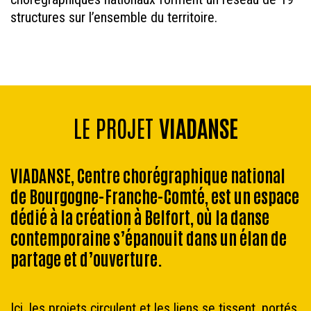
structures sur l’ensemble du territoire.
LE PROJET
VIADANSE
VIADANSE, Centre chorégraphique national
de Bourgogne-Franche-Comté, est un espace
dédié à la création à Belfort, où la danse
contemporaine s’épanouit dans un élan de
partage et d’ouverture.
Ici, les projets circulent et les liens se tissent, portés