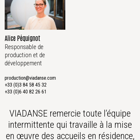
Alice Péquignot
Responsable de
production et de
développement
production@viadanse.com
+33 (0)3 84 58 45 32
+33 (0)6 40 82 26 61
VIADANSE remercie toute l’équipe
intermittente qui travaille à la mise
en œuvre des accueils en résidence,