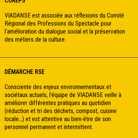
COREPS
VIADANSE est associée aux réflexions du Comité
Régional des Professions du Spectacle pour
l’amélioration du dialogue social et la préservation
des métiers de la culture.
DÉMARCHE RSE
Consciente des enjeux environnementaux et
sociétaux actuels, l’équipe de VIADANSE veille à
améliorer différentes pratiques au quotidien
(réduction et tri des déchets, compost, cuisine
locale…) et est attentive au bien-être de son
personnel permanent et intermittent.