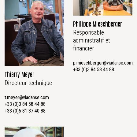
Philippe Mieschberger
Responsable
administratif et
financier
p.mieschberger@viadanse.com
+33 (0)3 84 58 44 88
Thierry Meyer
Directeur technique
t.meyer@viadanse.com
+33 (0)3 84 58 44 88
+33 (0)6 81 37 40 88