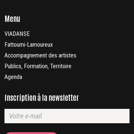
Menu
VIADANSE
Fattoumi-Lamoureux
Accompagnement des artistes
Publics, Formation, Territoire
Agenda
Inscription à la newsletter