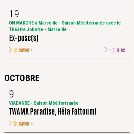
19
ON MARCHE à Marseille - Saison Méditerranée avec le
Théâtre Joliette - Marseille
Ex-pose(s)
En savoir +
+ d'infos
OCTOBRE
9
VIADANSE - Saison Méditerrranée
TWAMA Paradise, Héla Fattoumi
En savoir +