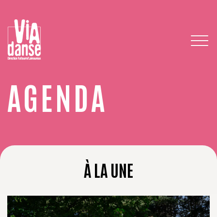
AGENDA
À LA UNE