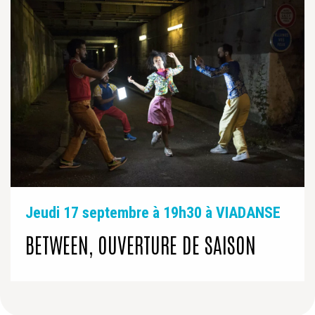
Jeudi 17 septembre à 19h30 à VIADANSE
BETWEEN, OUVERTURE DE SAISON