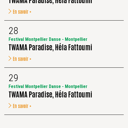
En savoir +
28
Festival Montpellier Danse - Montpellier
TWAMA Paradise, Héla Fattoumi
En savoir +
29
Festival Montpellier Danse - Montpellier
TWAMA Paradise, Héla Fattoumi
En savoir +