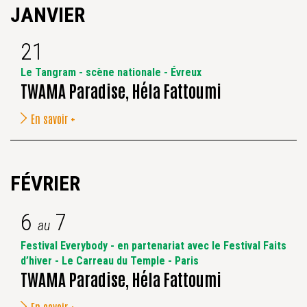
JANVIER
21
Le Tangram - scène nationale - Évreux
TWAMA Paradise, Héla Fattoumi
En savoir +
FÉVRIER
6
7
au
Festival Everybody - en partenariat avec le Festival Faits
d’hiver - Le Carreau du Temple - Paris
TWAMA Paradise, Héla Fattoumi