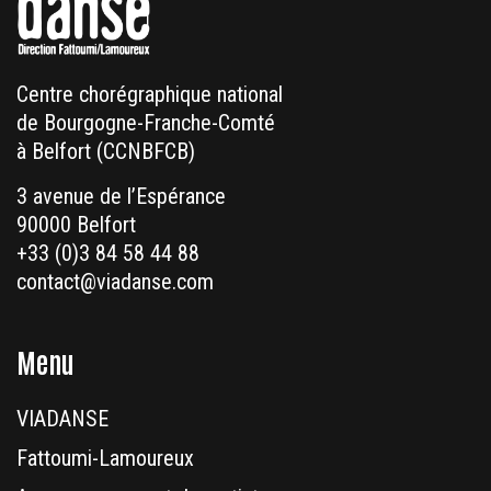
Centre chorégraphique national
de Bourgogne-Franche-Comté
à Belfort (CCNBFCB)
3 avenue de l’Espérance
90000 Belfort
+33 (0)3 84 58 44 88
contact@viadanse.com
Menu
VIADANSE
Fattoumi-Lamoureux