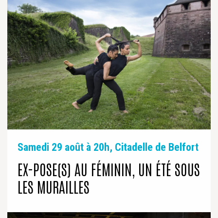
Samedi 29 août à 20h, Citadelle de Belfort
EX-POSE(S) AU FÉMININ, UN ÉTÉ SOUS
LES MURAILLES