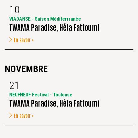
10
VIADANSE - Saison Méditerrranée
TWAMA Paradise, Héla Fattoumi
En savoir +
NOVEMBRE
21
NEUFNEUF Festival - Toulouse
TWAMA Paradise, Héla Fattoumi
En savoir +