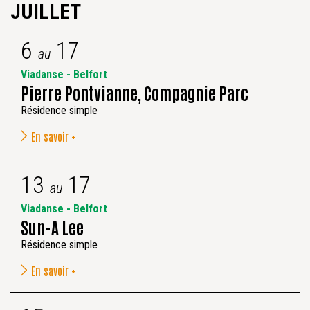
JUILLET
6
17
au
Viadanse - Belfort
Pierre Pontvianne, Compagnie Parc
Résidence simple
En savoir +
13
17
au
Viadanse - Belfort
Sun-A Lee
Résidence simple
En savoir +