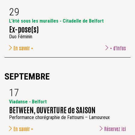
29
L’été sous les murailles - Citadelle de Belfort
Ex-pose(s)
Duo Féminin
En savoir +
+ d'infos
SEPTEMBRE
17
Viadanse - Belfort
BETWEEN, OUVERTURE de SAISON
Performance chorégraphie de Fattoumi – Lamoureux
En savoir +
Réservez ici