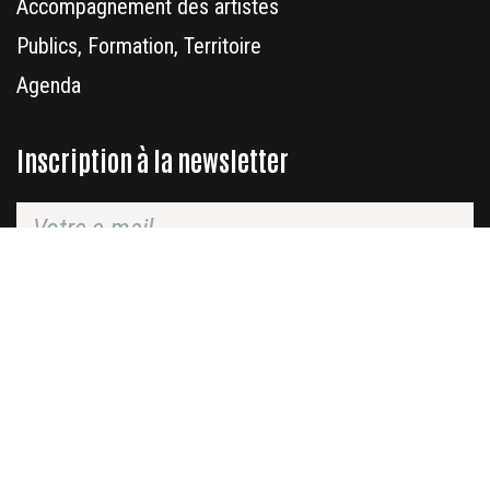
Accompagnement des artistes
Publics, Formation, Territoire
Agenda
Inscription à la newsletter
Retrouvez-nous sur les réseaux