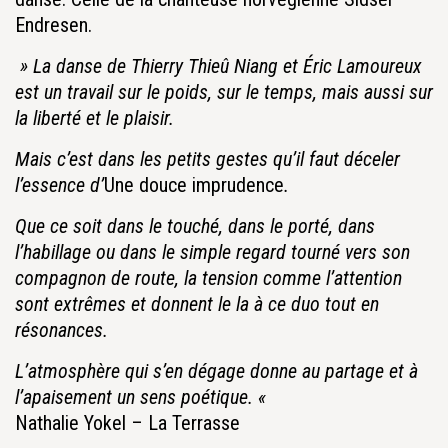
Endresen.
» La danse de Thierry Thieû Niang et Éric Lamoureux
est un travail sur le poids, sur le temps, mais aussi sur
la liberté et le plaisir.
Mais c’est dans les petits gestes qu’il faut déceler
l’essence d’
Une douce imprudence
.
Que ce soit dans le touché, dans le porté, dans
l’habillage ou dans le simple regard tourné vers son
compagnon de route, la tension comme l’attention
sont extrêmes et donnent le la à ce duo tout en
résonances.
L’atmosphère qui s’en dégage donne au partage et à
l’apaisement un sens poétique. «
Nathalie Yokel – La Terrasse