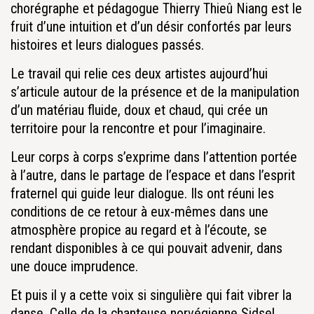
chorégraphe et pédagogue Thierry Thieû Niang est le
fruit d’une intuition et d’un désir confortés par leurs
histoires et leurs dialogues passés.
Le travail qui relie ces deux artistes aujourd’hui
s’articule autour de la présence et de la manipulation
d’un matériau fluide, doux et chaud, qui crée un
territoire pour la rencontre et pour l’imaginaire.
Leur corps à corps s’exprime dans l’attention portée
à l’autre, dans le partage de l’espace et dans l’esprit
fraternel qui guide leur dialogue. Ils ont réuni les
conditions de ce retour à eux-mêmes dans une
atmosphère propice au regard et à l’écoute, se
rendant disponibles à ce qui pouvait advenir, dans
une douce imprudence.
Et puis il y a cette voix si singulière qui fait vibrer la
danse. Celle de la chanteuse norvégienne Sidsel