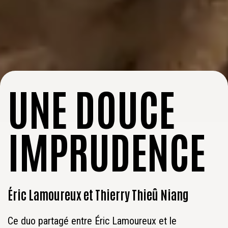
UNE DOUCE
IMPRUDENCE
Éric Lamoureux et Thierry Thieû Niang
Ce duo partagé entre Éric Lamoureux et le