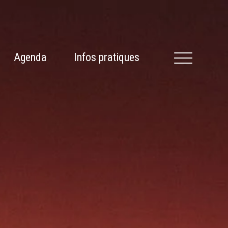
Agenda
Infos pratiques