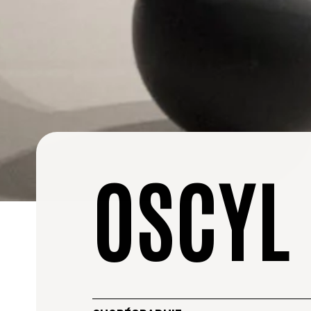
OSCYL