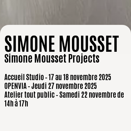
SIMONE MOUSSET
Simone Mousset Projects
Accueil Studio – 17 au 18 novembre 2025
OPENVIA – Jeudi 27 novembre 2025
Atelier tout public – Samedi 22 novembre de
14h à 17h